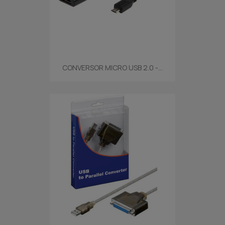
CONVERSOR MICRO USB 2.0 -...