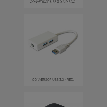
CONVERSOR USB 3.0 A DISCO...
CONVERSOR USB 3.0 - RED...