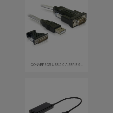
CONVERSOR USB 2.0 A SERIE 9...