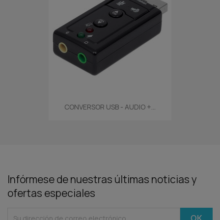
CONVERSOR USB - AUDIO +...
Infórmese de nuestras últimas noticias y
ofertas especiales