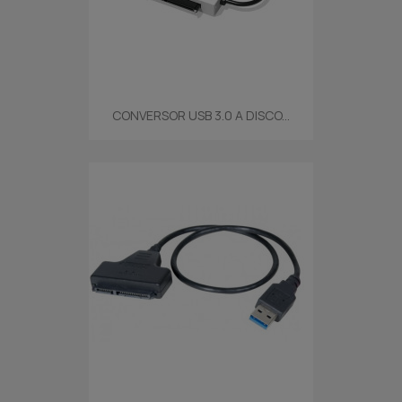
CONVERSOR USB 3.0 A DISCO...