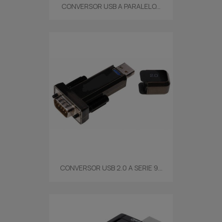
CONVERSOR USB A PARALELO...
CONVERSOR USB 2.0 A SERIE 9...