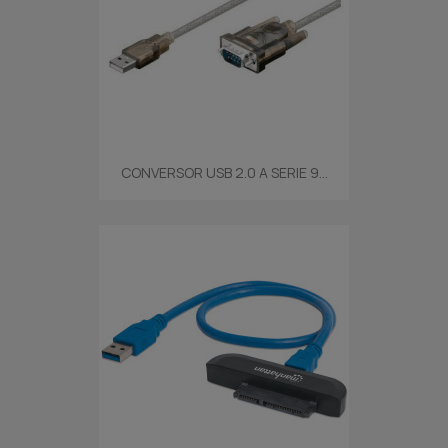
CONVERSOR USB 2.0 A SERIE 9...