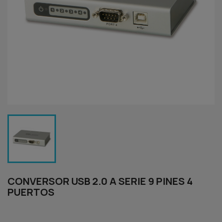
CONVERSOR USB 2.0 A SERIE 9 PINES 4
PUERTOS