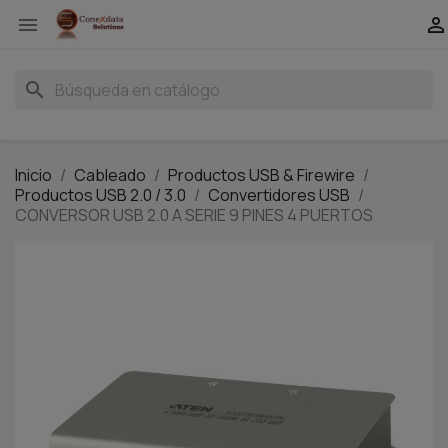


search
Inicio
Cableado
Productos USB & Firewire
Productos USB 2.0 / 3.0
Convertidores USB
CONVERSOR USB 2.0 A SERIE 9 PINES 4 PUERTOS