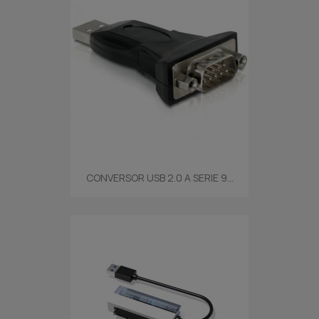
CONVERSOR USB 2.0 A SERIE 9...