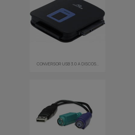
CONVERSOR USB 3.0 A DISCOS...