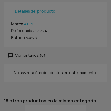
Detalles del producto
Marca
ATEN
Referencia
UC2324
Estado
Nuevo
Comentarios (0)
No hay reseñas de clientes en este momento.
16 otros productos en la misma categoría: