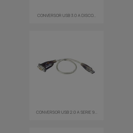
CONVERSOR USB 3.0 A DISCO...
CONVERSOR USB 2.0 A SERIE 9...