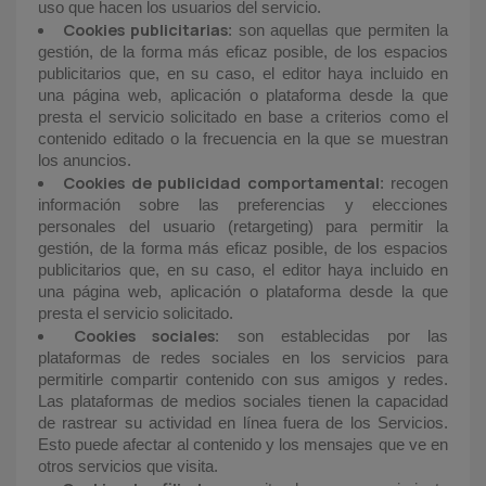
uso que hacen los usuarios del servicio.
Cookies publicitarias
: son aquellas que permiten la
gestión, de la forma más eficaz posible, de los espacios
publicitarios que, en su caso, el editor haya incluido en
una página web, aplicación o plataforma desde la que
presta el servicio solicitado en base a criterios como el
contenido editado o la frecuencia en la que se muestran
los anuncios.
Cookies de publicidad comportamental
: recogen
información sobre las preferencias y elecciones
personales del usuario (retargeting) para permitir la
gestión, de la forma más eficaz posible, de los espacios
publicitarios que, en su caso, el editor haya incluido en
una página web, aplicación o plataforma desde la que
presta el servicio solicitado.
Cookies sociales
: son establecidas por las
plataformas de redes sociales en los servicios para
permitirle compartir contenido con sus amigos y redes.
Las plataformas de medios sociales tienen la capacidad
de rastrear su actividad en línea fuera de los Servicios.
Esto puede afectar al contenido y los mensajes que ve en
otros servicios que visita.