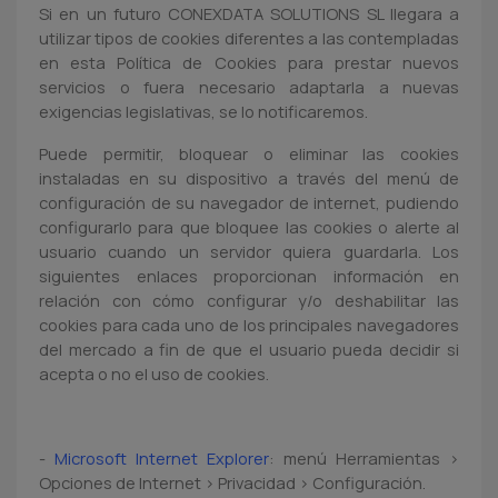
Si en un futuro CONEXDATA SOLUTIONS SL llegara a
utilizar tipos de cookies diferentes a las contempladas
en esta Política de Cookies para prestar nuevos
servicios o fuera necesario adaptarla a nuevas
exigencias legislativas, se lo notificaremos.
Puede permitir, bloquear o eliminar las cookies
instaladas en su dispositivo a través del menú de
configuración de su navegador de internet, pudiendo
configurarlo para que bloquee las cookies o alerte al
usuario cuando un servidor quiera guardarla. Los
siguientes enlaces proporcionan información en
relación con cómo configurar y/o deshabilitar las
cookies para cada uno de los principales navegadores
del mercado a fin de que el usuario pueda decidir si
acepta o no el uso de cookies.
-
Microsoft Internet Explorer
: menú Herramientas >
Opciones de Internet > Privacidad > Configuración.