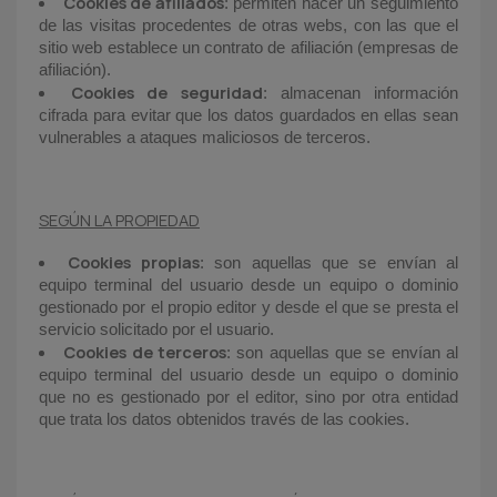
Cookies de afiliados
: permiten hacer un seguimiento
de las visitas procedentes de otras webs, con las que el
sitio web establece un contrato de afiliación (empresas de
afiliación).
Cookies de seguridad
: almacenan información
cifrada para evitar que los datos guardados en ellas sean
vulnerables a ataques maliciosos de terceros.
SEGÚN LA PROPIEDAD
Cookies propias
: son aquellas que se envían al
equipo terminal del usuario desde un equipo o dominio
gestionado por el propio editor y desde el que se presta el
servicio solicitado por el usuario.
Cookies de terceros
: son aquellas que se envían al
equipo terminal del usuario desde un equipo o dominio
que no es gestionado por el editor, sino por otra entidad
que trata los datos obtenidos través de las cookies.