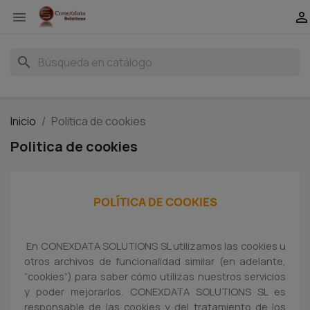


search
Inicio
Politica de cookies
Politica de cookies
POLÍTICA DE COOKIES
En CONEXDATA SOLUTIONS SL utilizamos las cookies u
otros archivos de funcionalidad similar (en adelante,
“cookies”) para saber cómo utilizas nuestros servicios
y poder mejorarlos. CONEXDATA SOLUTIONS SL es
responsable de las cookies y del tratamiento de los