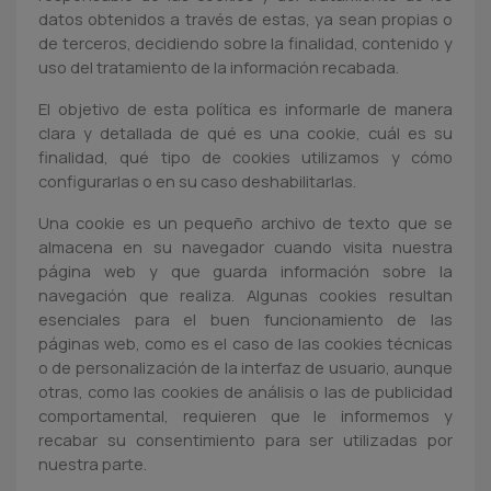
datos obtenidos a través de estas, ya sean propias o
de terceros, decidiendo sobre la finalidad, contenido y
uso del tratamiento de la información recabada.
El objetivo de esta política es informarle de manera
clara y detallada de qué es una cookie, cuál es su
finalidad, qué tipo de cookies utilizamos y cómo
configurarlas o en su caso deshabilitarlas.
Una cookie es un pequeño archivo de texto que se
almacena en su navegador cuando visita nuestra
página web y que guarda información sobre la
navegación que realiza. Algunas cookies resultan
esenciales para el buen funcionamiento de las
páginas web, como es el caso de las cookies técnicas
o de personalización de la interfaz de usuario, aunque
otras, como las cookies de análisis o las de publicidad
comportamental, requieren que le informemos y
recabar su consentimiento para ser utilizadas por
nuestra parte.