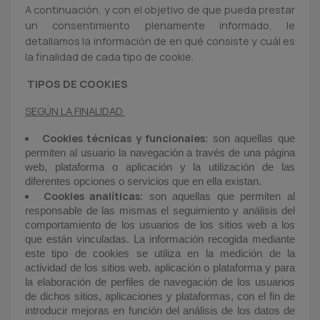
A continuación, y con el objetivo de que pueda prestar
un consentimiento plenamente informado, le
detallamos la información de en qué consiste y cuál es
la finalidad de cada tipo de cookie.
TIPOS DE COOKIES
SEGÚN LA FINALIDAD
Cookies técnicas y funcionales
: son aquellas que
permiten al usuario la navegación a través de una página
web, plataforma o aplicación y la utilización de las
diferentes opciones o servicios que en ella existan.
Cookies analíticas
: son aquellas que permiten al
responsable de las mismas el seguimiento y análisis del
comportamiento de los usuarios de los sitios web a los
que están vinculadas. La información recogida mediante
este tipo de cookies se utiliza en la medición de la
actividad de los sitios web, aplicación o plataforma y para
la elaboración de perfiles de navegación de los usuarios
de dichos sitios, aplicaciones y plataformas, con el fin de
introducir mejoras en función del análisis de los datos de