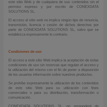
este sitio Web y de cualquiera de sus contenidos sin el
permiso expreso y por escrito de CONEXDATA
SOLUTIONS SL.
El acceso al sitio web no implica ningún tipo de renuncia,
transmisión, licencia o cesión de dichos derechos por
parte de CONEXDATA SOLUTIONS SL, salvo que se
establezca expresamente lo contrario.
Condiciones de uso
El acceso a este sitio Web implica la aceptación de estas
condiciones de uso sin reservas que regulan el acceso y
la utilización del mismo con el fin de poner a disposición
de los usuarios información sobre nuestros productos.
Se prohíbe expresamente la utilización de los contenidos
de este sitio Web para su utilización con fines
comerciales o para su distribución, transformación o
comunicación.
CONEXDATA SOLUTIONS SL, no responderá de