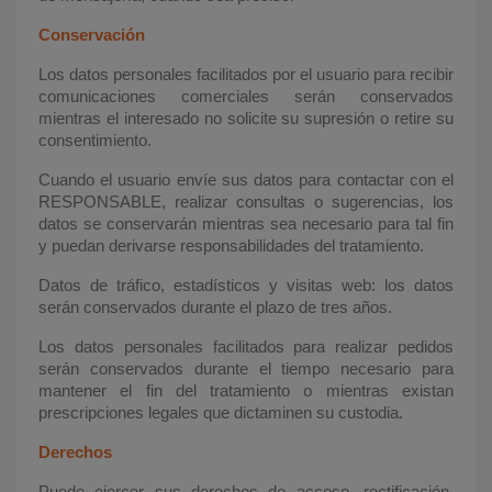
Conservación
Los datos personales facilitados por el usuario para recibir
comunicaciones comerciales serán conservados
mientras el interesado no solicite su supresión o retire su
consentimiento.
Cuando el usuario envíe sus datos para contactar con el
RESPONSABLE, realizar consultas o sugerencias, los
datos se conservarán mientras sea necesario para tal fin
y puedan derivarse responsabilidades del tratamiento.
Datos de tráfico, estadísticos y visitas web: los datos
serán conservados durante el plazo de tres años.
Los datos personales facilitados para realizar pedidos
serán conservados durante el tiempo necesario para
mantener el fin del tratamiento o mientras existan
prescripciones legales que dictaminen su custodia.
Derechos