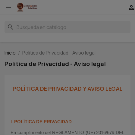


search
Inicio
Politica de Privacidad - Aviso legal
Politica de Privacidad - Aviso legal
POLÍTICA DE PRIVACIDAD Y AVISO LEGAL
I. POLÍTICA DE PRIVACIDAD
En cumplimiento del REGLAMENTO (UE) 2016/679 DEL