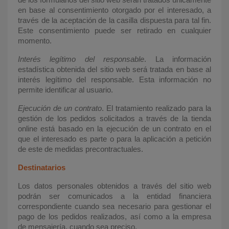
de los formularios del sitio web serán tratados únicamente
en base al consentimiento otorgado por el interesado, a
través de la aceptación de la casilla dispuesta para tal fin.
Este consentimiento puede ser retirado en cualquier
momento.
Interés legítimo del responsable
. La información
estadística obtenida del sitio web será tratada en base al
interés legítimo del responsable. Esta información no
permite identificar al usuario.
Ejecución de un contrato
. El tratamiento realizado para la
gestión de los pedidos solicitados a través de la tienda
online está basado en la ejecución de un contrato en el
que el interesado es parte o para la aplicación a petición
de este de medidas precontractuales.
Destinatarios
Los datos personales obtenidos a través del sitio web
podrán ser comunicados a la entidad financiera
correspondiente cuando sea necesario para gestionar el
pago de los pedidos realizados, así como a la empresa
de mensajería, cuando sea preciso.