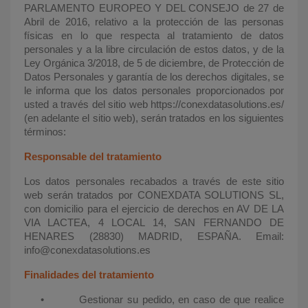
PARLAMENTO EUROPEO Y DEL CONSEJO de 27 de
Abril de 2016, relativo a la protección de las personas
físicas en lo que respecta al tratamiento de datos
personales y a la libre circulación de estos datos, y de la
Ley Orgánica 3/2018, de 5 de diciembre, de Protección de
Datos Personales y garantía de los derechos digitales, se
le informa que los datos personales proporcionados por
usted a través del sitio web https://conexdatasolutions.es/
(en adelante el sitio web), serán tratados en los siguientes
términos:
Responsable del tratamiento
Los datos personales recabados a través de este sitio
web serán tratados por CONEXDATA SOLUTIONS SL,
con domicilio para el ejercicio de derechos en AV DE LA
VIA LACTEA, 4 LOCAL 14, SAN FERNANDO DE
HENARES (28830) MADRID, ESPAÑA. Email:
info@conexdatasolutions.es
Finalidades del tratamiento
•
Gestionar su pedido, en caso de que realice