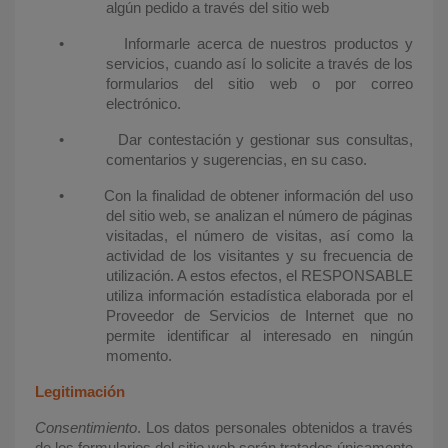
algún pedido a través del sitio web
•
Informarle acerca de nuestros productos y
servicios, cuando así lo solicite a través de los
formularios del sitio web o por correo
electrónico.
•
Dar contestación y gestionar sus consultas,
comentarios y sugerencias, en su caso.
•
Con la finalidad de obtener información del uso
del sitio web, se analizan el número de páginas
visitadas, el número de visitas, así como la
actividad de los visitantes y su frecuencia de
utilización. A estos efectos, el RESPONSABLE
utiliza información estadística elaborada por el
Proveedor de Servicios de Internet que no
permite identificar al interesado en ningún
momento.
Legitimación
Consentimiento
. Los datos personales obtenidos a través