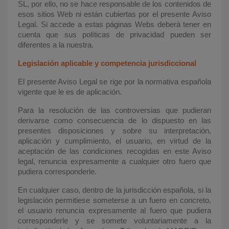
SL, por ello, no se hace responsable de los contenidos de
esos sitios Web ni están cubiertas por el presente Aviso
Legal. Si accede a estas páginas Webs deberá tener en
cuenta que sus políticas de privacidad pueden ser
diferentes a la nuestra.
Legislación aplicable y competencia jurisdiccional
El presente Aviso Legal se rige por la normativa española
vigente que le es de aplicación.
Para la resolución de las controversias que pudieran
derivarse como consecuencia de lo dispuesto en las
presentes disposiciones y sobre su interpretación,
aplicación y cumplimiento, el usuario, en virtud de la
aceptación de las condiciones recogidas en este Aviso
legal, renuncia expresamente a cualquier otro fuero que
pudiera corresponderle.
En cualquier caso, dentro de la jurisdicción española, si la
legislación permitiese someterse a un fuero en concreto,
el usuario renuncia expresamente al fuero que pudiera
corresponderle y se somete voluntariamente a la