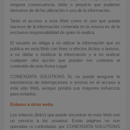
ninguna consecuencia, daño o perjuicio que pudieran
derivarse de dicha utilización o uso de la información.
Tanto el acceso a esta Web como el uso que pueda
hacerse de la información contenida en la misma es de la
exclusiva responsabilidad de quien lo realiza.
El usuario se obliga a no utilizar la información que se
publica en esta Web con fines o efectos ilícitos o lesivos,
a no dañar o inutilizar la información y a no realizar
cualquier otra acción que puedan ser contraria al
contenido de este Aviso Legal.
CONEXDATA SOLUTIONS SL no puede asegurar la
inexistencia de interrupciones o errores en el acceso a
este sitio Web, aunque pondrá sus mayores esfuerzos
para evitarlos.
Enlaces a otras webs
Los enlaces (links) que puede encontrar en esta Web son
un servicio a los usuarios. Estas páginas no son
operadas ni controladas por CONEXDATA SOLUTIONS