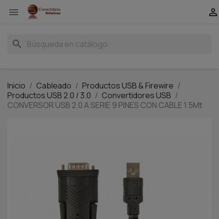


search
Inicio
Cableado
Productos USB & Firewire
Productos USB 2.0 / 3.0
Convertidores USB
CONVERSOR USB 2.0 A SERIE 9 PINES CON CABLE 1.5Mt