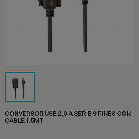
CONVERSOR USB 2.0 A SERIE 9 PINES CON
CABLE 1.5MT