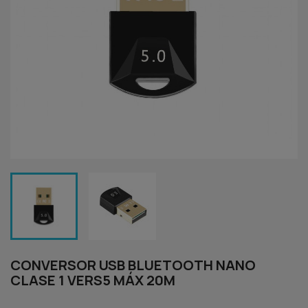
CONVERSOR USB BLUETOOTH NANO
CLASE 1 VERS5 MÁX 20M