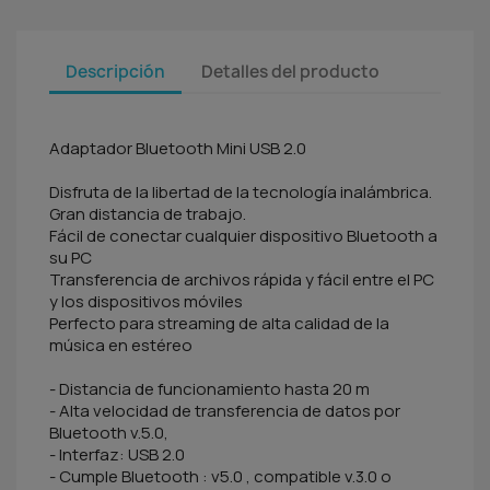
Descripción
Detalles del producto
Adaptador Bluetooth Mini USB 2.0
Disfruta de la libertad de la tecnología inalámbrica.
Gran distancia de trabajo.
Fácil de conectar cualquier dispositivo Bluetooth a
su PC
Transferencia de archivos rápida y fácil entre el PC
y los dispositivos móviles
Perfecto para streaming de alta calidad de la
música en estéreo
- Distancia de funcionamiento hasta 20 m
- Alta velocidad de transferencia de datos por
Bluetooth v.5.0,
- Interfaz: USB 2.0
- Cumple Bluetooth : v5.0 , compatible v.3.0 o