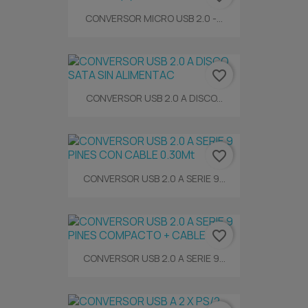
CONVERSOR MICRO USB 2.0 -...
favorite_border
CONVERSOR USB 2.0 A DISCO...
favorite_border
CONVERSOR USB 2.0 A SERIE 9...
favorite_border
CONVERSOR USB 2.0 A SERIE 9...