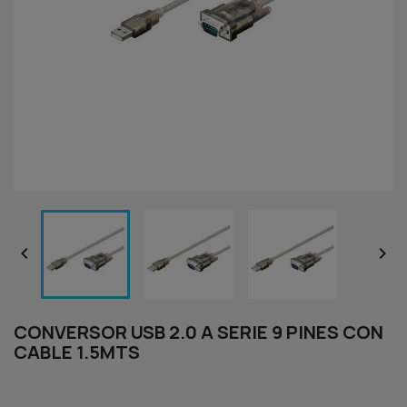


CONVERSOR USB 2.0 A SERIE 9 PINES CON
CABLE 1.5MTS