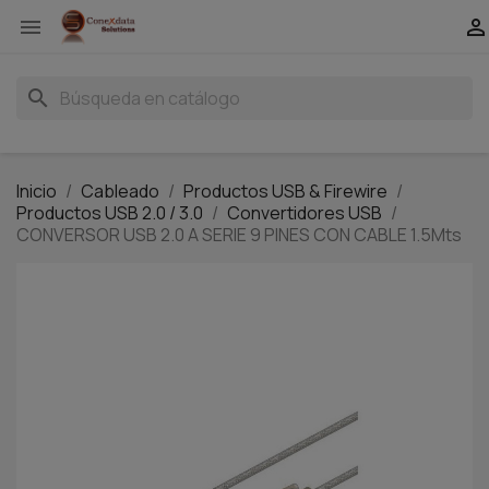


search
Inicio
Cableado
Productos USB & Firewire
Productos USB 2.0 / 3.0
Convertidores USB
CONVERSOR USB 2.0 A SERIE 9 PINES CON CABLE 1.5Mts