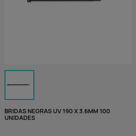
BRIDAS NEGRAS UV 190 X 3.6MM 100
UNIDADES