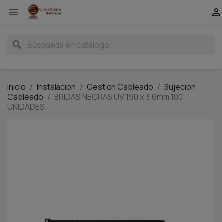


search
Inicio
Instalacion
Gestion Cableado
Sujecion
Cableado
BRIDAS NEGRAS UV 190 x 3.6mm 100
UNIDADES