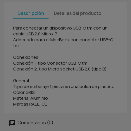
Descripción
Detalles del producto
Para conectar un dispositivo USB-C tm con un
cable USB 2.0 Micro-B
Adecuado para el MacBook con conector USB-C
tm
Conexiones
Conexión 1, tipo Conector USB-C tm
Conexión 2, tipo Micro socket USB 2.0 (tipo B)
General
Tipo de embalaje 1 pieza en una bolsa de plástico
Color GRIS
Material Aluminio
Marcas RAEE, CE
Comentarios (0)