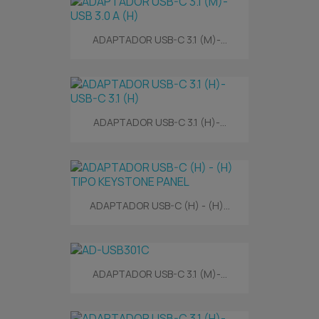
ADAPTADOR USB-C 3.1 (M)-...
ADAPTADOR USB-C 3.1 (H)-...
ADAPTADOR USB-C (H) - (H)...
ADAPTADOR USB-C 3.1 (M)-...