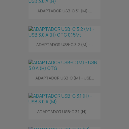
ADAPTADOR USB-C 3.1 (M)-...
ADAPTADOR USB-C 3.2 (M) -...
ADAPTADOR USB-C (M) - USB...
ADAPTADOR USB-C 3.1 (H) -...