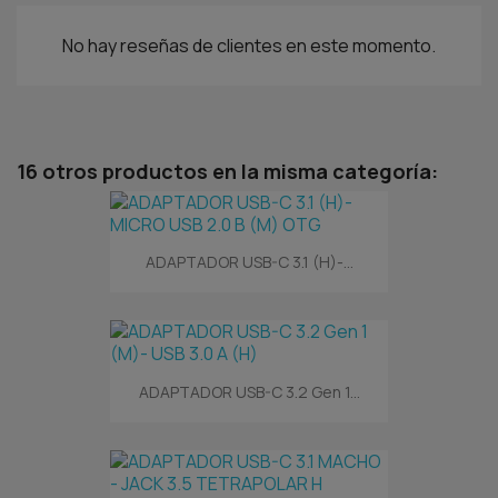
No hay reseñas de clientes en este momento.
16 otros productos en la misma categoría:
ADAPTADOR USB-C 3.1 (H)-...
ADAPTADOR USB-C 3.2 Gen 1...