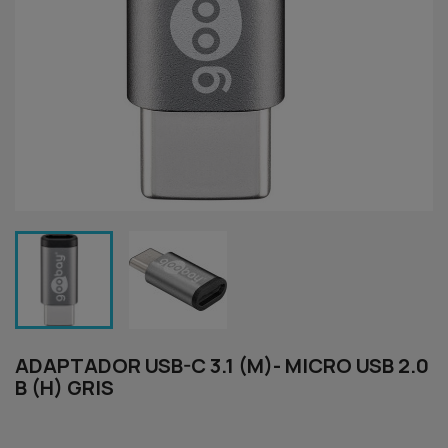
ADAPTADOR USB-C 3.1 (M)- MICRO USB 2.0
B (H) GRIS