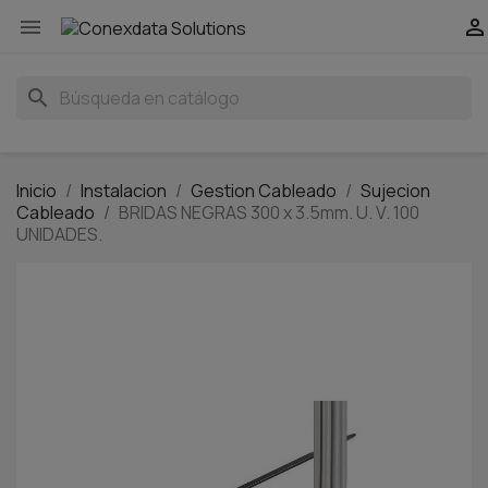


search
Inicio
Instalacion
Gestion Cableado
Sujecion
Cableado
BRIDAS NEGRAS 300 x 3.5mm. U. V. 100
UNIDADES.