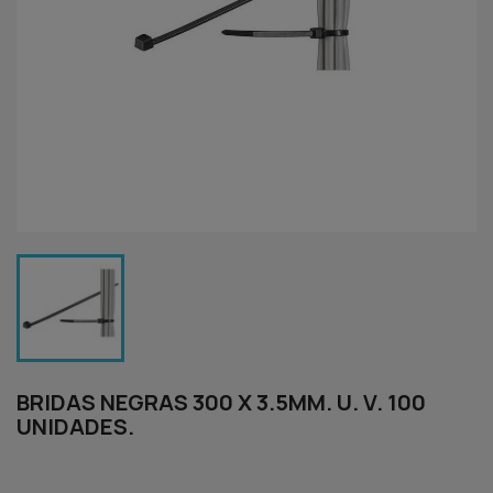
BRIDAS NEGRAS 300 X 3.5MM. U. V. 100
UNIDADES.