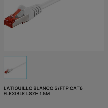
LATIGUILLO BLANCO S/FTP CAT6
FLEXIBLE LSZH 1.5M