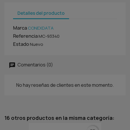
Detalles del producto
Marca
CONEXDATA
Referencia
MC-93340
Estado
Nuevo
Comentarios (0)
No hay reseñas de clientes en este momento.
16 otros productos en la misma categoría: