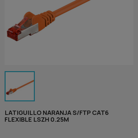
LATIGUILLO NARANJA S/FTP CAT6
FLEXIBLE LSZH 0.25M