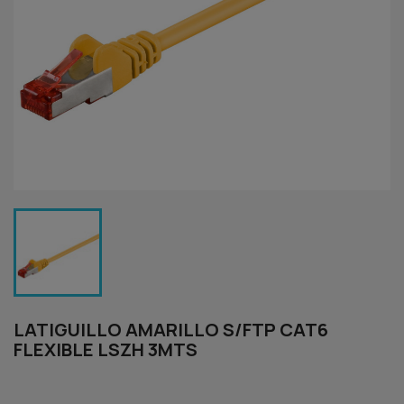
LATIGUILLO AMARILLO S/FTP CAT6
FLEXIBLE LSZH 3MTS