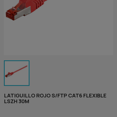
LATIGUILLO ROJO S/FTP CAT6 FLEXIBLE
LSZH 30M