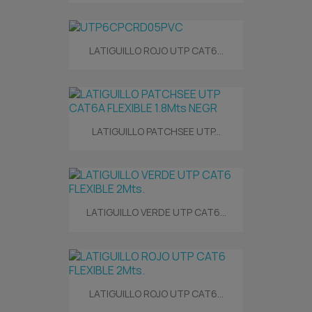
LATIGUILLO ROJO UTP CAT6...
LATIGUILLO PATCHSEE UTP...
LATIGUILLO VERDE UTP CAT6...
LATIGUILLO ROJO UTP CAT6...