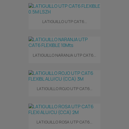
LATIGUILLO UTP CAT6...
LATIGUILLO NARANJA UTP CAT6...
LATIGUILLO ROJO UTP CAT6...
LATIGUILLO ROSA UTP CAT6...