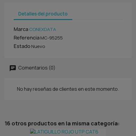
Detalles del producto
Marca
CONEXDATA
Referencia
MC-95255
Estado
Nuevo
Comentarios (0)
No hay reseñas de clientes en este momento.
16 otros productos en la misma categoría: