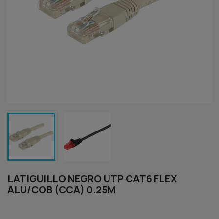
LATIGUILLO NEGRO UTP CAT6 FLEX
ALU/COB (CCA) 0.25M