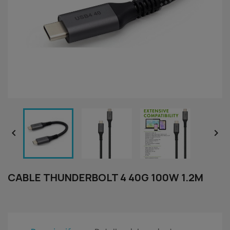


CABLE THUNDERBOLT 4 40G 100W 1.2M