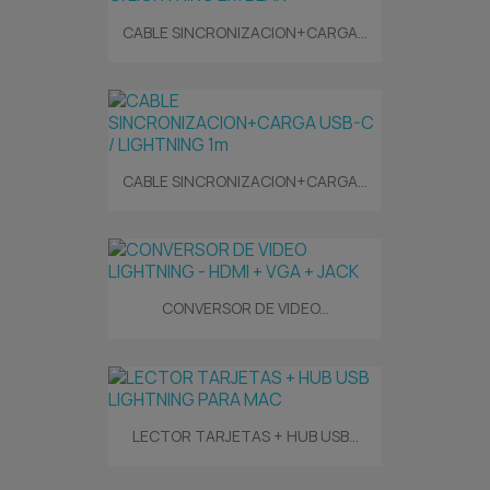
CABLE SINCRONIZACION+CARGA...
CABLE SINCRONIZACION+CARGA...
CONVERSOR DE VIDEO...
LECTOR TARJETAS + HUB USB...