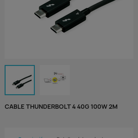
CABLE THUNDERBOLT 4 40G 100W 2M