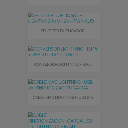
SPLITTER DUPLICADOR...
CONVERSOR LIGHTNING - RJ45...
CABLE MAC LIGHTNING -USB 2m...