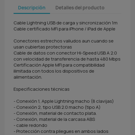
Descripción
Detalles del producto
Cable Lightning USB de carga y sincronización 1m
Cable certificado MFi para iPhone / iPad de Apple
Conectores estrechos valiudos aun cuando se
usan cubiertas protectoras
Cable de datos con conector Hi-Speed USB A 2.0
con velocidad de transferencia de hasta 480 Mbps
Certificación Apple MFI para compatibilidad
ilimitada con todos los dispositivos de
alimentación.
Especificaciones técnicas
- Conexión 1, Apple Lightning macho (8 clavijas)
- Conexión 2, tipo USB 2.0 macho (tipo A)
- Conexión, material de contacto plata.
- Conexión, material de la carcasa ABS
- cable redondo
- Protección contra pliegues en ambos lados