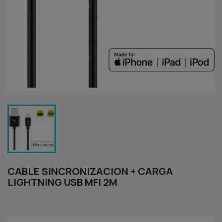
CABLE SINCRONIZACION + CARGA
LIGHTNING USB MFI 2M