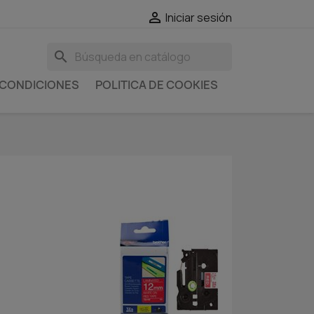

Iniciar sesión
search
 CONDICIONES
POLITICA DE COOKIES