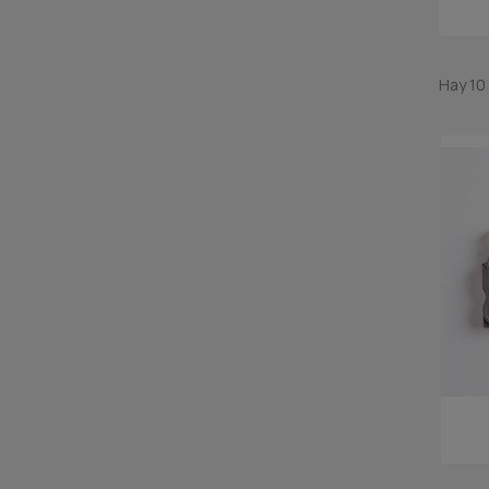
Hay 10