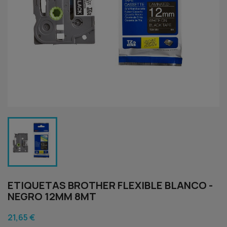
ETIQUETAS BROTHER FLEXIBLE BLANCO -
NEGRO 12MM 8MT
21,65 €