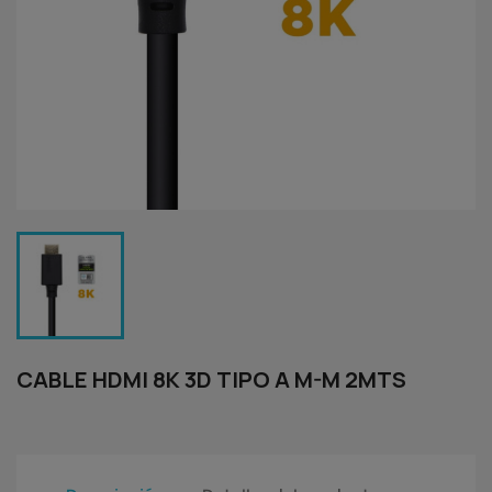
CABLE HDMI 8K 3D TIPO A M-M 2MTS