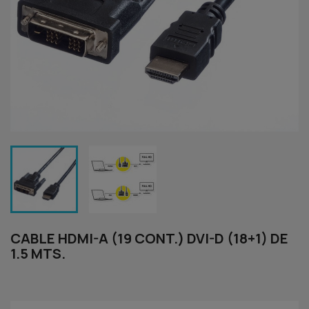
CABLE HDMI-A (19 CONT.) DVI-D (18+1) DE
1.5 MTS.