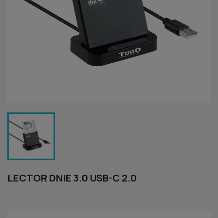
LECTOR DNIE 3.0 USB-C 2.0