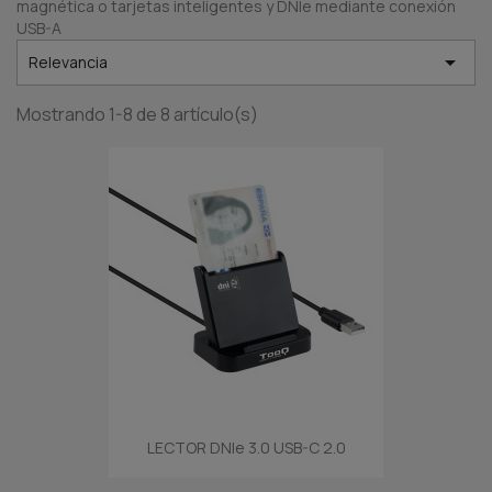
magnética o tarjetas inteligentes y DNIe mediante conexión
USB-A

Relevancia
Mostrando 1-8 de 8 artículo(s)
LECTOR DNIe 3.0 USB-C 2.0