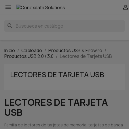


search
Inicio
Cableado
Productos USB & Firewire
Productos USB 2.0 / 3.0
Lectores de Tarjeta USB
LECTORES DE TARJETA USB
LECTORES DE TARJETA
USB
Familia de lectores de tarjetas de memoria, tarjetas de banda