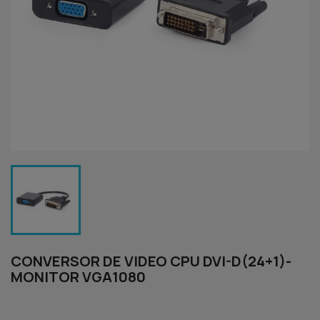
CONVERSOR DE VIDEO CPU DVI-D(24+1)-
MONITOR VGA1080