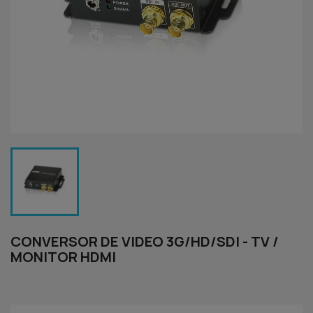
CONVERSOR DE VIDEO 3G/HD/SDI - TV /
MONITOR HDMI