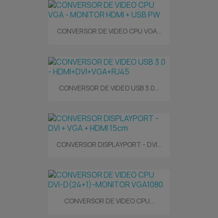
CONVERSOR DE VIDEO CPU VGA...
CONVERSOR DE VIDEO USB 3.0...
CONVERSOR DISPLAYPORT - DVI...
CONVERSOR DE VIDEO CPU...