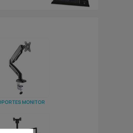
OPORTES MONITOR