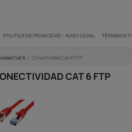
POLITICA DE PRIVACIDAD - AVISO LEGAL
TÉRMINOS Y
ividad Cat 6
Conectividad Cat 6 FTP
ONECTIVIDAD CAT 6 FTP