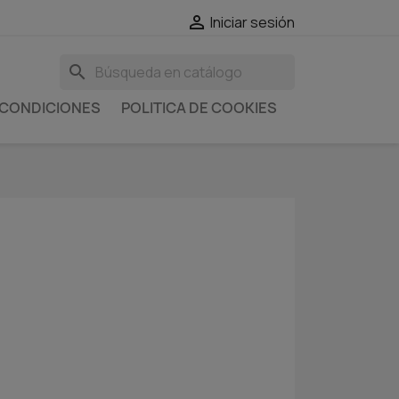

Iniciar sesión
search
 CONDICIONES
POLITICA DE COOKIES