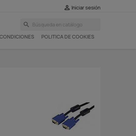

Iniciar sesión
search
 CONDICIONES
POLITICA DE COOKIES