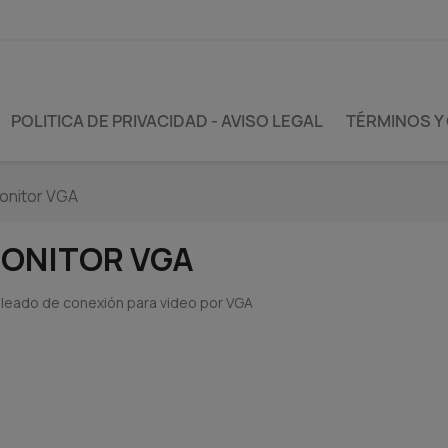
POLITICA DE PRIVACIDAD - AVISO LEGAL
TÉRMINOS Y
onitor VGA
ONITOR VGA
leado de conexión para video por VGA