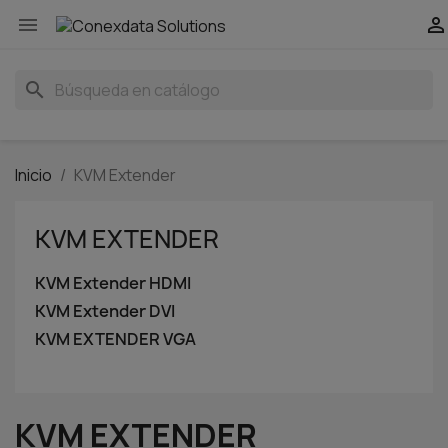


search
Inicio
KVM Extender
KVM EXTENDER
KVM Extender HDMI
KVM Extender DVI
KVM EXTENDER VGA
KVM EXTENDER