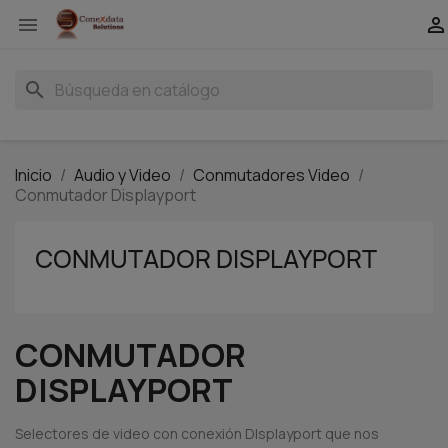


search
Inicio
Audio y Video
Conmutadores Video
Conmutador Displayport
CONMUTADOR DISPLAYPORT
CONMUTADOR
DISPLAYPORT
Selectores de video con conexión DIsplayport que nos