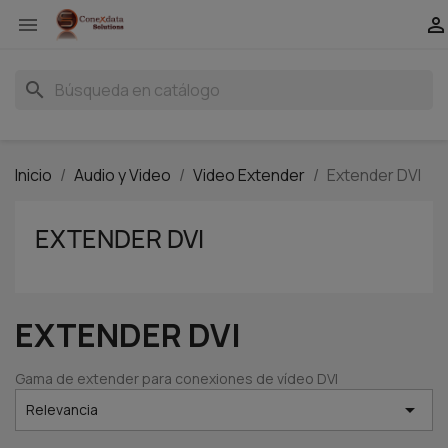


search
Inicio
Audio y Video
Video Extender
Extender DVI
EXTENDER DVI
EXTENDER DVI
Gama de extender para conexiones de vídeo DVI

Relevancia