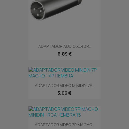
ADAPTADOR AUDIO XLR 3P...
6,89 €
ADAPTADOR VIDEO MINIDIN 7P...
5,06 €
ADAPTADOR VIDEO 7P MACHO...