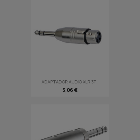
ADAPTADOR AUDIO XLR 3P...
5,06 €