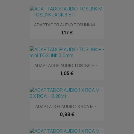
ADAPTADOR AUDIO TOSLINK M -...
1,17 €
ADAPTADOR AUDIO TOSLINK H -...
1,05 €
ADAPTADOR AUDIO 1 X RCA M -...
0,98 €