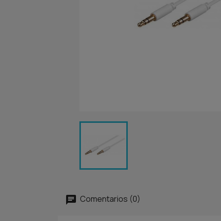
Comentarios (0)