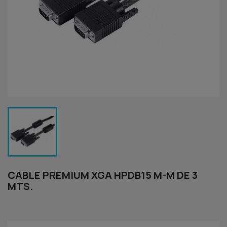
CABLE PREMIUM XGA HPDB15 M-M DE 3
MTS.