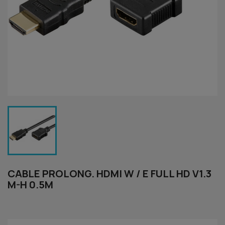
CABLE PROLONG. HDMI W / E FULL HD V1.3
M-H 0.5M