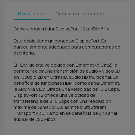
Descripción
Detalles del producto
Cable / convertidor DisplayPort 1.2 a HDMI® 1.4
Este cable tiene un conector DisplayPort. Es
particularmente adecuado para computadoras de
escritorio.
El HDMI de alta velocidad con Ethernet (o Cat2) le
permite recibir una transmisión de audio y video 3D
en 1080p o 2D en Ultra HD, audio HD multicanal. Se
beneficia de funciones HDMI como canal Ethernet,
la ARC y la CEC. Ofrece una velocidad de 10,2 Gbps.
DisplayPort 1.2 ofrece una velocidad de
transferencia de 21,6 Gbps con una resolución
máxima de 3840 x 2160, admite Multi Stream
Transport y 3D. También se beneficia de un canal
auxiliar de 720 Mbps