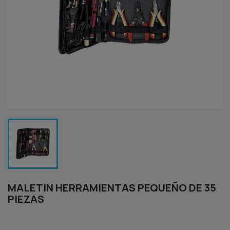
MALETIN HERRAMIENTAS PEQUEÑO DE 35
PIEZAS