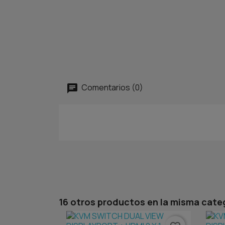
Comentarios (0)
16 otros productos en la misma cate