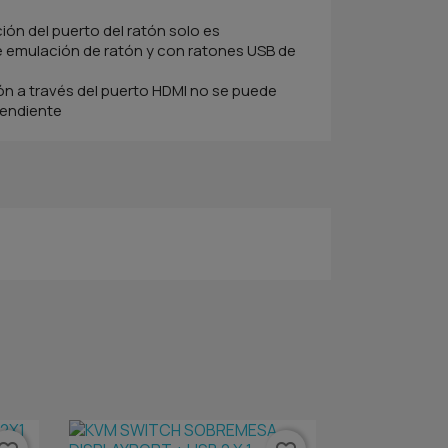
ión del puerto del ratón solo es
 emulación de ratón y con ratones USB de
ción a través del puerto HDMI no se puede
endiente