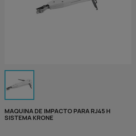
MAQUINA DE IMPACTO PARA RJ45 H
SISTEMA KRONE