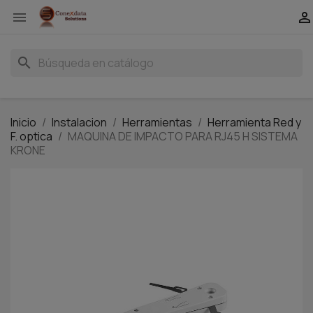


search
Inicio
Instalacion
Herramientas
Herramienta Red y
F. optica
MAQUINA DE IMPACTO PARA RJ45 H SISTEMA
KRONE