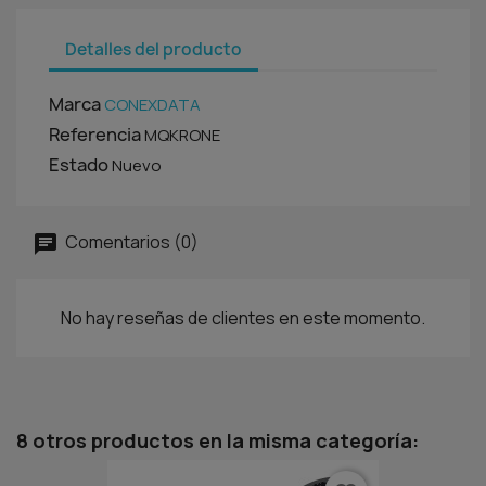
Detalles del producto
Marca
CONEXDATA
Referencia
MQKRONE
Estado
Nuevo
Comentarios (0)
No hay reseñas de clientes en este momento.
8 otros productos en la misma categoría: