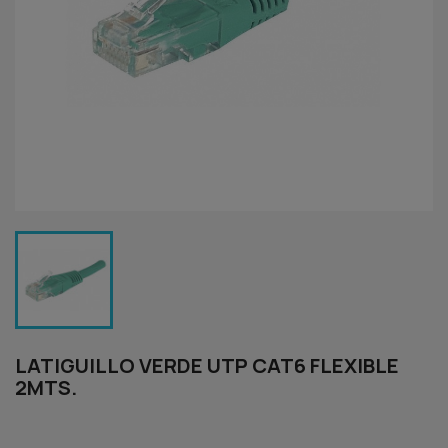
LATIGUILLO VERDE UTP CAT6 FLEXIBLE
2MTS.