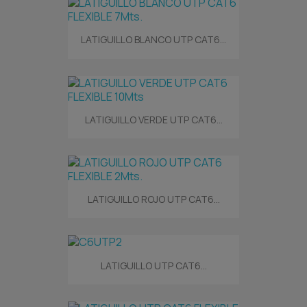
LATIGUILLO BLANCO UTP CAT6...
LATIGUILLO VERDE UTP CAT6...
LATIGUILLO ROJO UTP CAT6...
LATIGUILLO UTP CAT6...