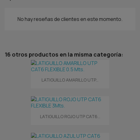
No hay reseñas de clientes en este momento.
16 otros productos en la misma categoría:
LATIGUILLO AMARILLO UTP...
LATIGUILLO ROJO UTP CAT6...