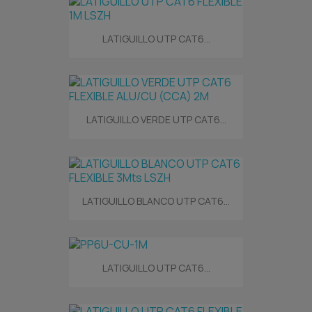
LATIGUILLO UTP CAT6...
LATIGUILLO VERDE UTP CAT6...
LATIGUILLO BLANCO UTP CAT6...
LATIGUILLO UTP CAT6...