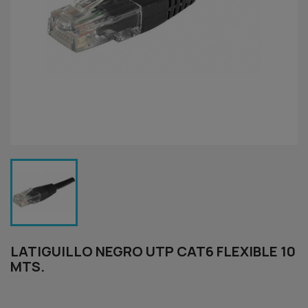
LATIGUILLO NEGRO UTP CAT6 FLEXIBLE 10
MTS.