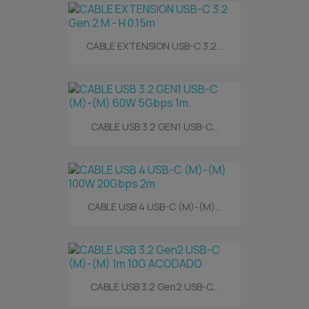
CABLE EXTENSION USB-C 3.2...
CABLE USB 3.2 GEN1 USB-C...
CABLE USB 4 USB-C (M)-(M)...
CABLE USB 3.2 Gen2 USB-C...