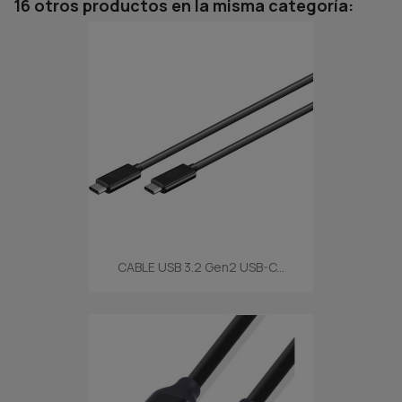
16 otros productos en la misma categoría:
CABLE USB 3.2 Gen2 USB-C...