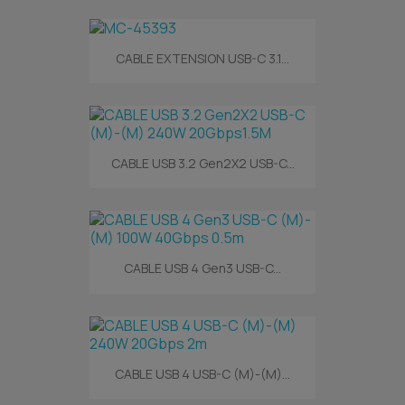
CABLE EXTENSION USB-C 3.1...
CABLE USB 3.2 Gen2X2 USB-C...
CABLE USB 4 Gen3 USB-C...
CABLE USB 4 USB-C (M)-(M)...