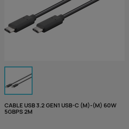
CABLE USB 3.2 GEN1 USB-C (M)-(M) 60W
5GBPS 2M