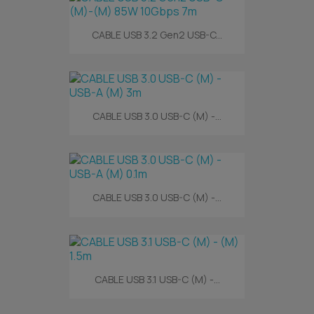
CABLE USB 3.2 Gen2 USB-C...
CABLE USB 3.0 USB-C (M) -...
CABLE USB 3.0 USB-C (M) -...
CABLE USB 3.1 USB-C (M) -...