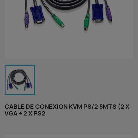
CABLE DE CONEXION KVM PS/2 5MTS (2 X
VGA + 2 X PS2