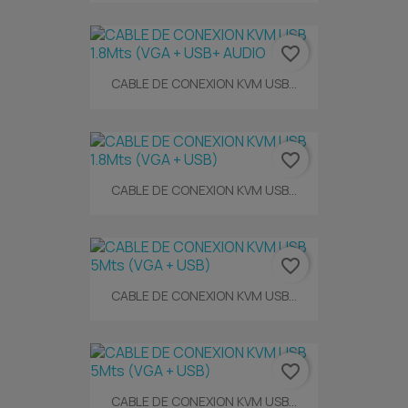
favorite_border
CABLE DE CONEXION KVM USB...
favorite_border
CABLE DE CONEXION KVM USB...
favorite_border
CABLE DE CONEXION KVM USB...
favorite_border
CABLE DE CONEXION KVM USB...