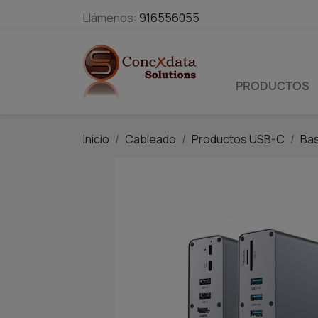
Llámenos:
916556055
PRODUCTOS
Inicio
Cableado
Productos USB-C
Bas