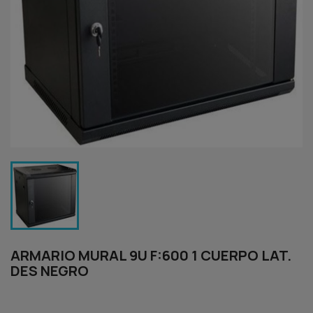
ARMARIO MURAL 9U F:600 1 CUERPO LAT.
DES NEGRO