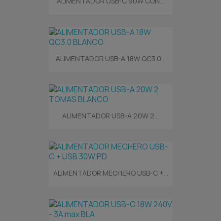
ALIMENTADOR USB-C 90W CON...
ALIMENTADOR USB-A 18W QC3.0...
ALIMENTADOR USB-A 20W 2...
ALIMENTADOR MECHERO USB-C +...