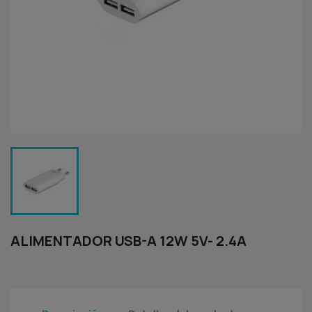
ALIMENTADOR USB-A 12W 5V- 2.4A