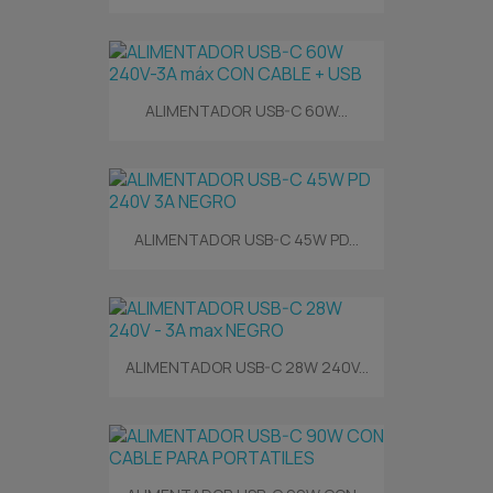
ALIMENTADOR USB-C 60W...
ALIMENTADOR USB-C 45W PD...
ALIMENTADOR USB-C 28W 240V...